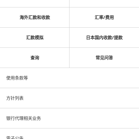
海外汇款和收款
汇率/费用
汇款模拟
日本国内收款/提款
查询
常见问答
使用条款等
方针列表
银行代理相关业务
電子公告