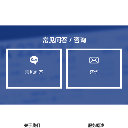
常见问答 / 咨询
常见问答
咨询
关于我们
服务概述