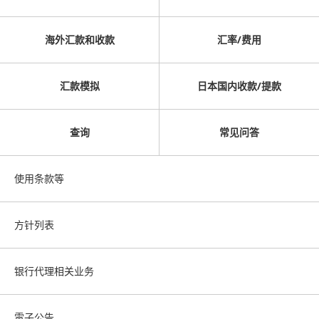
海外汇款和收款
汇率/费用
汇款模拟
日本国内收款/提款
查询
常见问答
使用条款等
方针列表
银行代理相关业务
電子公告