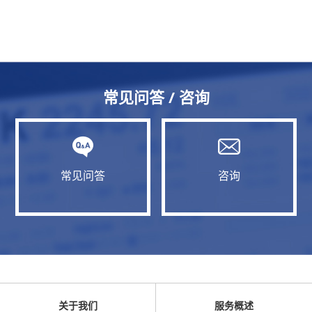
常见问答 / 咨询
常见问答
咨询
关于我们
服务概述