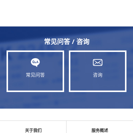
常见问答 / 咨询
常见问答
咨询
关于我们
服务概述