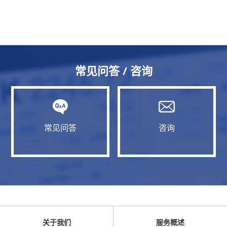
常见问答 / 咨询
常见问答
咨询
关于我们
服务概述