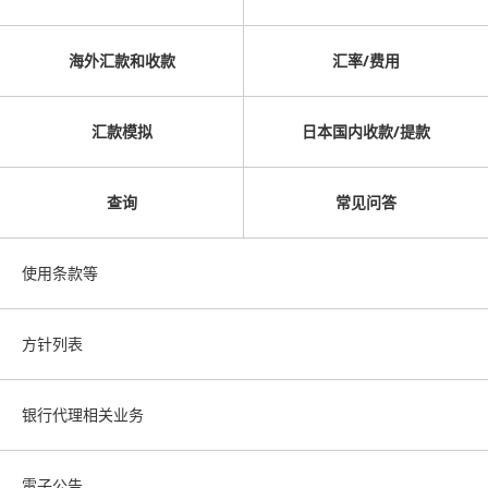
海外汇款和收款
汇率/费用
汇款模拟
日本国内收款/提款
查询
常见问答
使用条款等
方针列表
银行代理相关业务
電子公告