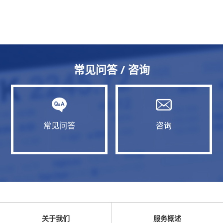
常见问答 / 咨询
常见问答
咨询
关于我们
服务概述