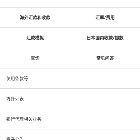
海外汇款和收款
汇率/费用
汇款模拟
日本国内收款/提款
查询
常见问答
使用条款等
方针列表
银行代理相关业务
電子公告