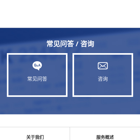
常见问答 / 咨询
常见问答
咨询
关于我们
服务概述