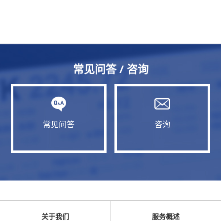
常见问答 / 咨询
常见问答
咨询
关于我们
服务概述