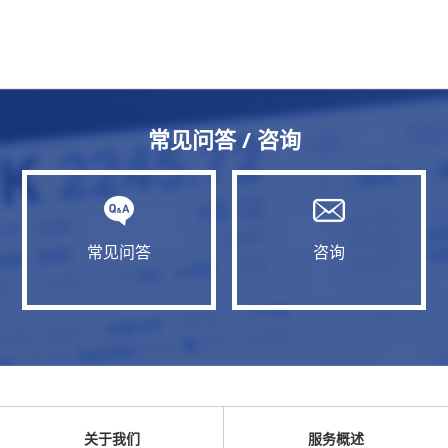
常见问答 / 咨询
常见问答
咨询
关于我们
服务概述