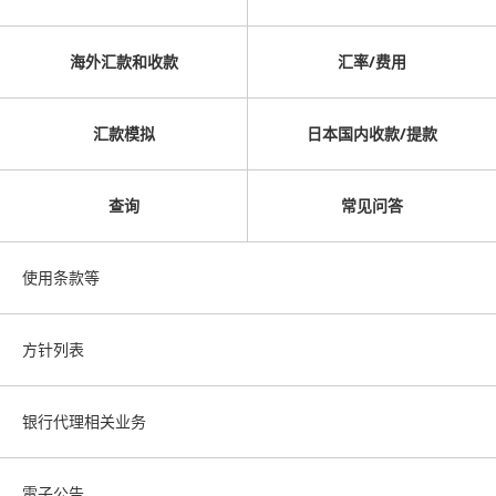
海外汇款和收款
汇率/费用
汇款模拟
日本国内收款/提款
查询
常见问答
使用条款等
方针列表
银行代理相关业务
電子公告