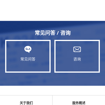
常见问答 / 咨询
常见问答
咨询
关于我们
服务概述