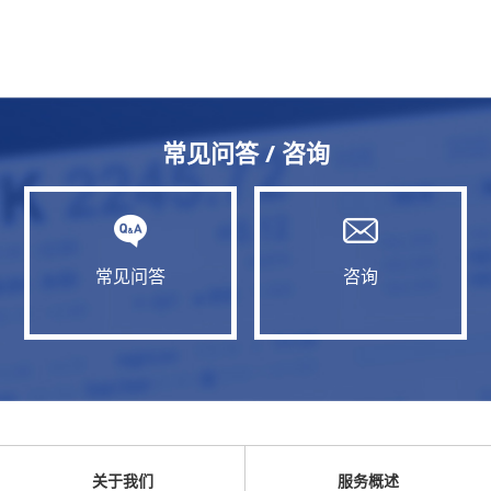
常见问答 / 咨询
常见问答
咨询
关于我们
服务概述