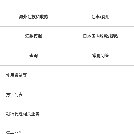
海外汇款和收款
汇率/费用
汇款模拟
日本国内收款/提款
查询
常见问答
使用条款等
方针列表
银行代理相关业务
電子公告