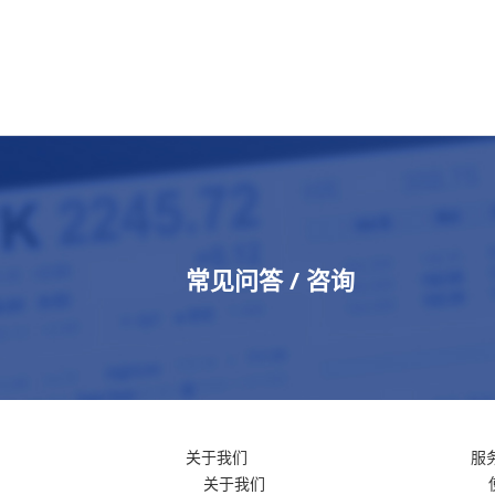
常见问答 / 咨询
关于我们
服
关于我们