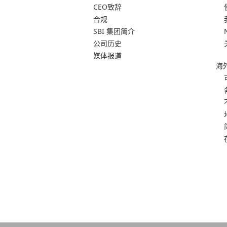
CEO致辞
合规
SBI 集团简介
公司历史
媒体报道
海