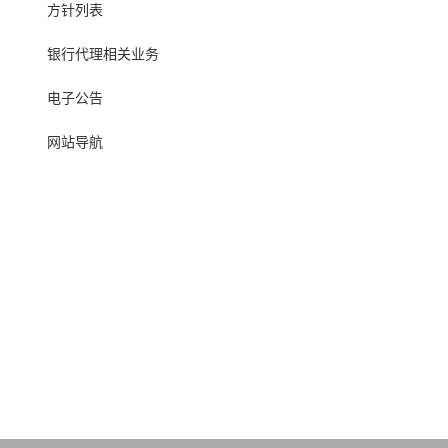
方针列表
银行代理相关业务
电子公告
网站导航