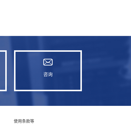
咨询
使用条款等