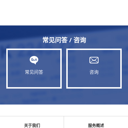
常见问答 / 咨询
常见问答
咨询
关于我们
服务概述