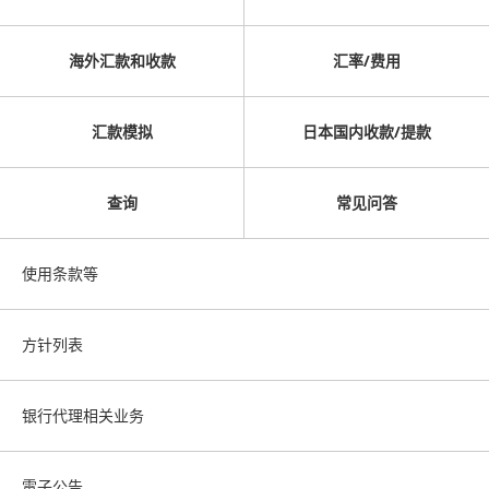
海外汇款和收款
汇率/费用
汇款模拟
日本国内收款/提款
查询
常见问答
使用条款等
方针列表
银行代理相关业务
電子公告