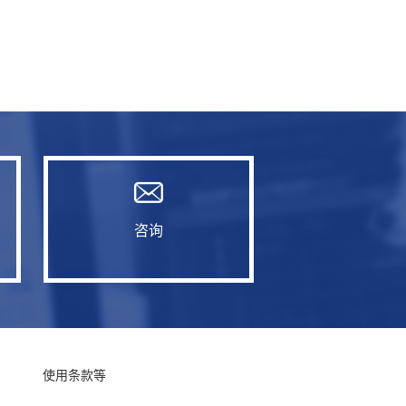
咨询
使用条款等