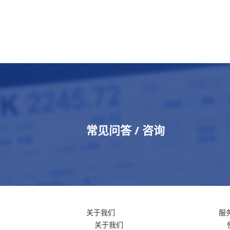
常见问答 / 咨询
关于我们
服
关于我们