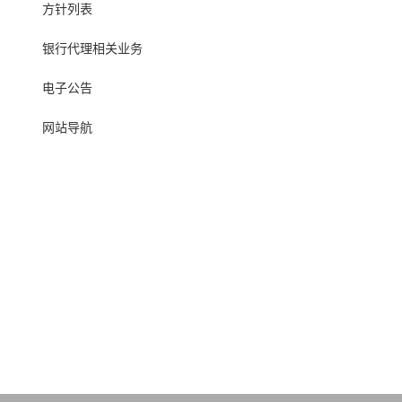
方针列表
银行代理相关业务
电子公告
网站导航