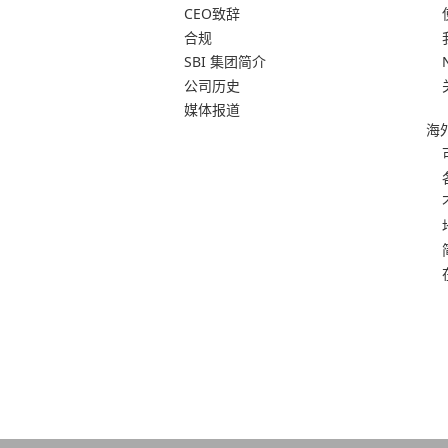
CEO致辞
合规
SBI 集团简介
公司历史
媒体报道
海