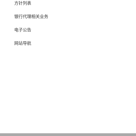
方针列表
银行代理相关业务
电子公告
网站导航