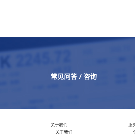
常见问答 / 咨询
关于我们
服
关于我们