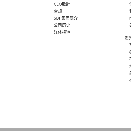
CEO致辞
合规
SBI 集团简介
公司历史
媒体报道
海