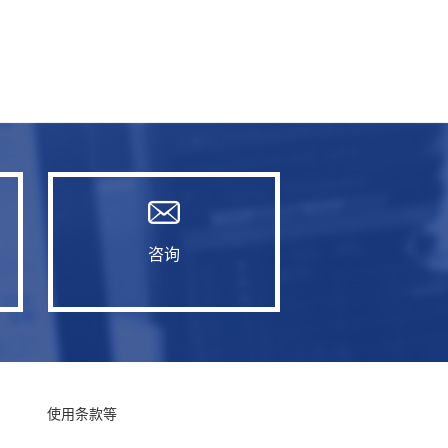
咨询
使用条款等