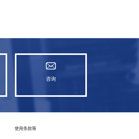
咨询
使用条款等