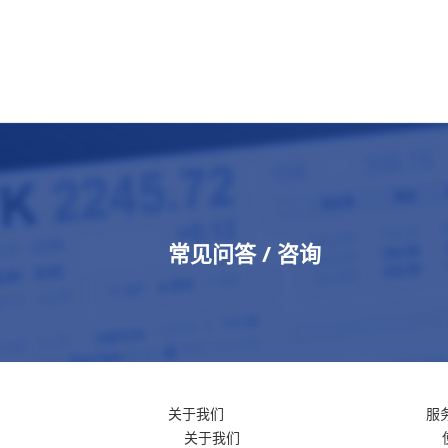
常见问答 / 咨询
关于我们
服
关于我们