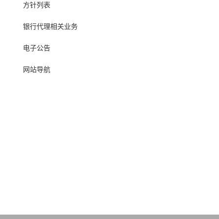
方针列表
银行代理相关业务
电子公告
网站导航