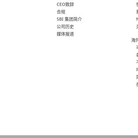
CEO致辞
合规
SBI 集团简介
公司历史
媒体报道
海