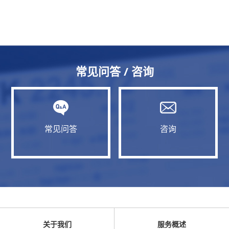
常见问答 / 咨询
常见问答
咨询
关于我们
服务概述