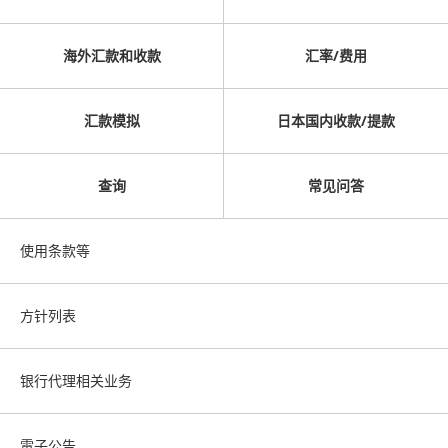
海外汇款和收款
汇率/费用
汇款模拟
日本国内收款/提款
查询
常见问答
使用条款等
方针列表
银行代理相关业务
電子公告