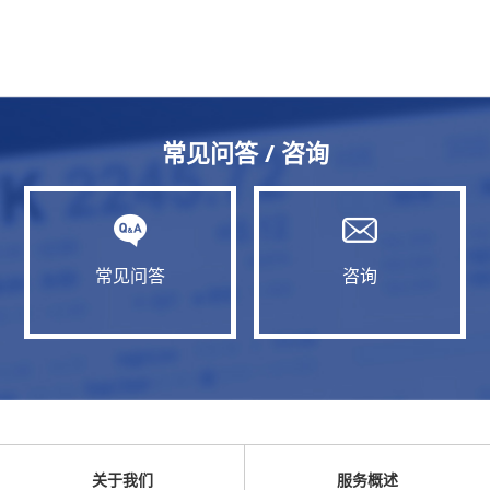
常见问答 / 咨询
常见问答
咨询
关于我们
服务概述