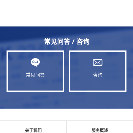
常见问答 / 咨询
常见问答
咨询
关于我们
服务概述