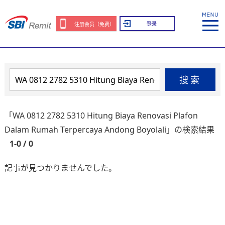
登录
注册会员（免费）
搜索
「WA 0812 2782 5310 Hitung Biaya Renovasi Plafon
Dalam Rumah Terpercaya Andong Boyolali」の検索結果
1-0 / 0
記事が見つかりませんでした。