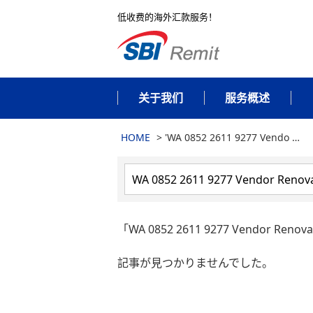
低收费的海外汇款服务！
关于我们
服务概述
HOME
>
'WA 0852 2611 9277 Vendo …
「WA 0852 2611 9277 Vendor Renova
記事が見つかりませんでした。