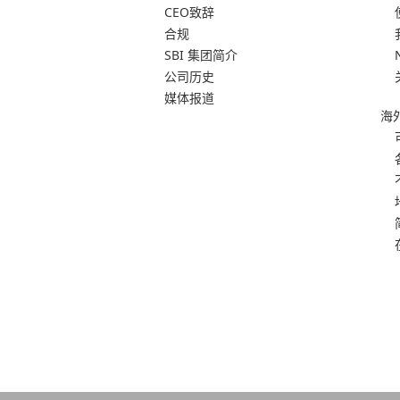
CEO致辞
合规
SBI 集团简介
公司历史
媒体报道
海