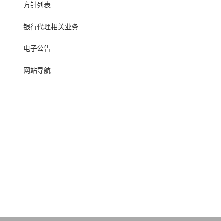
方针列表
银行代理相关业务
电子公告
网站导航