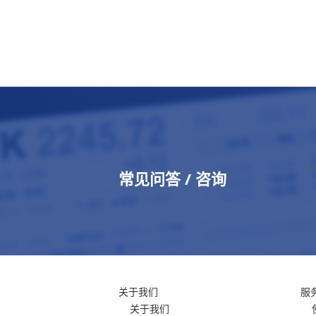
常见问答 / 咨询
关于我们
服
关于我们