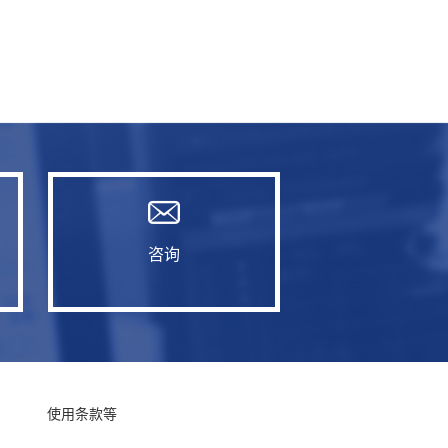
咨询
使用条款等