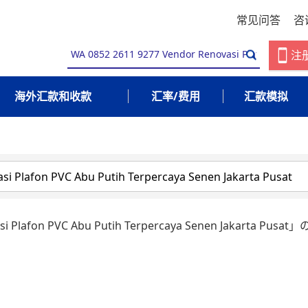
常见问答
咨
注
海外汇款和收款
汇率/费用
汇款模拟
si Plafon PVC Abu Putih Terpercaya Senen Jakarta Pus