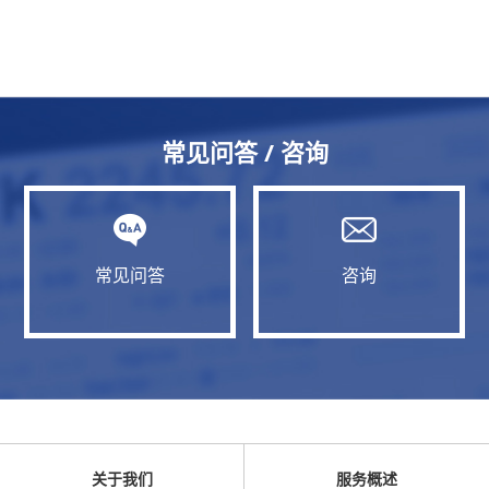
常见问答 / 咨询
常见问答
咨询
关于我们
服务概述