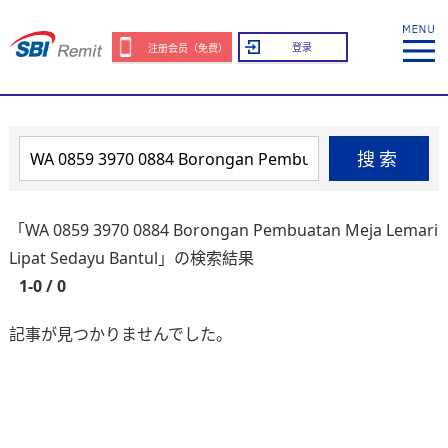
登录
注册会员（免费）
搜索
「WA 0859 3970 0884 Borongan Pembuatan Meja Lemari
Lipat Sedayu Bantul」の検索結果
1-0 / 0
記事が見つかりませんでした。