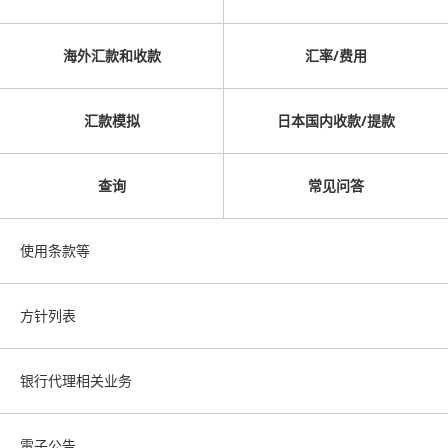
海外汇款和收款
汇率/费用
汇款模拟
日本国内收款/提款
查询
常见问答
使用条款等
方针列表
银行代理相关业务
電子公告