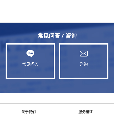
常见问答 / 咨询
常见问答
咨询
关于我们
服务概述