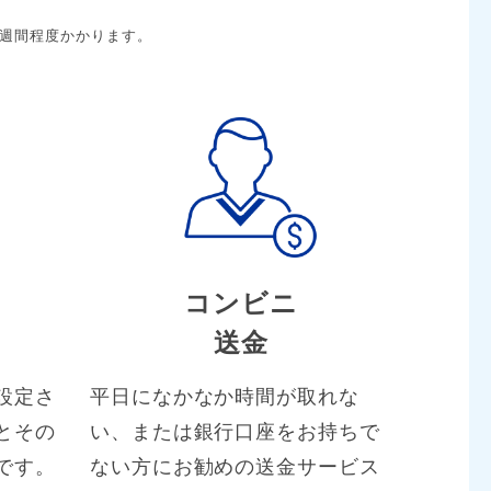
1週間程度かかります。
コンビニ
送金
設定さ
平日になかなか時間が取れな
とその
い、または銀行口座をお持ちで
です。
ない方にお勧めの送金サービス