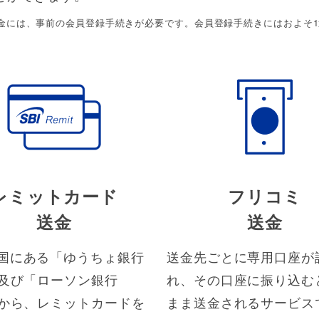
金には、事前の会員登録手続きが必要です。会員登録手続きにはおよそ
レミットカード
フリコミ
送金
送金
国にある「ゆうちょ銀行
送金先ごとに専用口座が
」及び「ローソン銀行
れ、その口座に振り込む
」から、レミットカードを
まま送金されるサービス