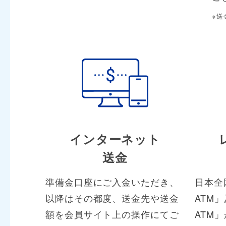
※送
インターネット
送金
準備金口座にご入金いただき、
日本全
以降はその都度、送金先や送金
ATM
額を会員サイト上の操作にてご
ATM