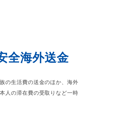
tの安全海外送金
族の生活費の送金のほか、海外
本人の滞在費の受取りなど一時