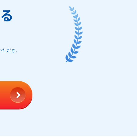
れる
いただき、