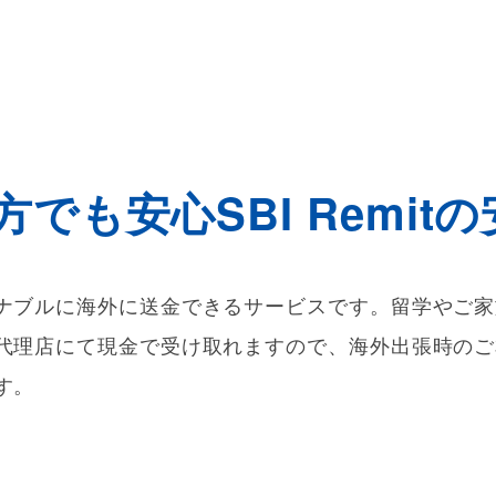
方でも安心
SBI Remi
ナブルに海外に送金できるサービスです。留学やご家
代理店にて現金で受け取れますので、海外出張時のご
す。