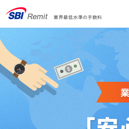
業界最低水準の手数料
「安