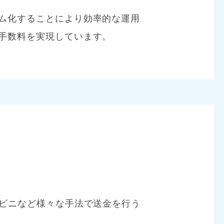
ム化することにより効率的な運用
手数料を実現しています。
ンビニなど様々な手法で送金を行う