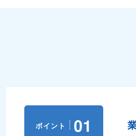
01
ポイント