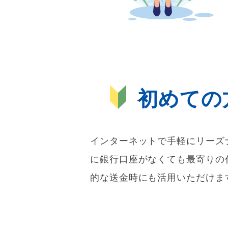
初めての
インターネットで手軽にリーズ
に銀行口座がなくても最寄りの
的な送金時にも活用いただけま