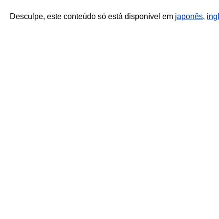
Desculpe, este conteúdo só está disponível em
japonês
,
ing