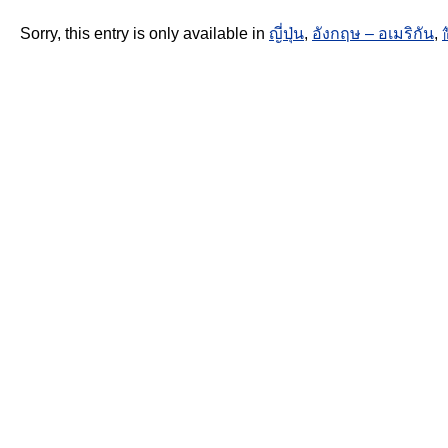
Sorry, this entry is only available in
ญี่ปุ่น
,
อังกฤษ – อเมริกัน
,