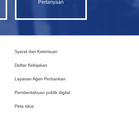
Pertanyaan
Syarat dan Ketentuan
Daftar Kebijakan
Layanan Agen Perbankan
Pemberitahuan publik digital
Peta situs