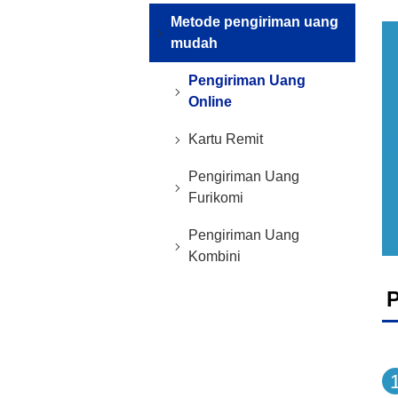
Metode pengiriman uang
mudah
Pengiriman Uang
Online
Kartu Remit
Pengiriman Uang
Furikomi
Pengiriman Uang
Kombini
P