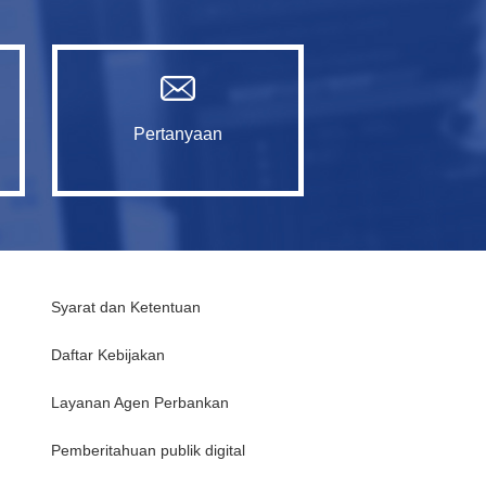
Pertanyaan
Syarat dan Ketentuan
Daftar Kebijakan
Layanan Agen Perbankan
Pemberitahuan publik digital