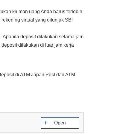
kukan kiriman uang Anda harus terlebih
rekening virtual yang ditunjuk SBI
l. Apabila deposit dilakukan selama jam
eposit dilakukan di luar jam kerja
eposit di ATM Japan Post dan ATM
Open