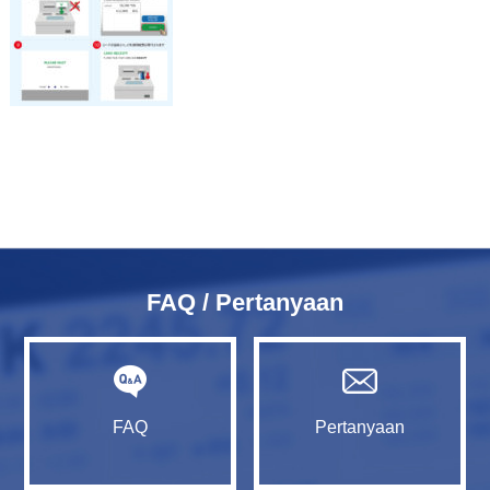
FAQ / Pertanyaan
FAQ
Pertanyaan