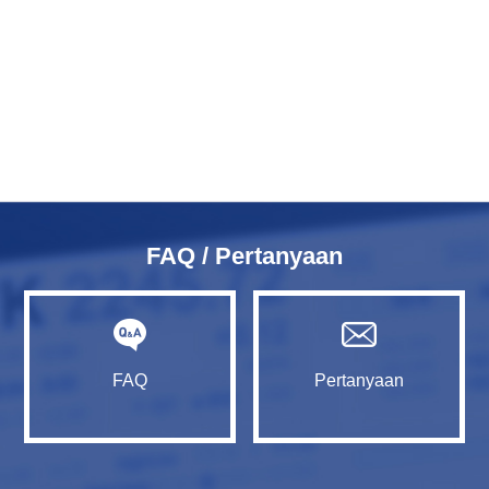
FAQ / Pertanyaan
FAQ
Pertanyaan