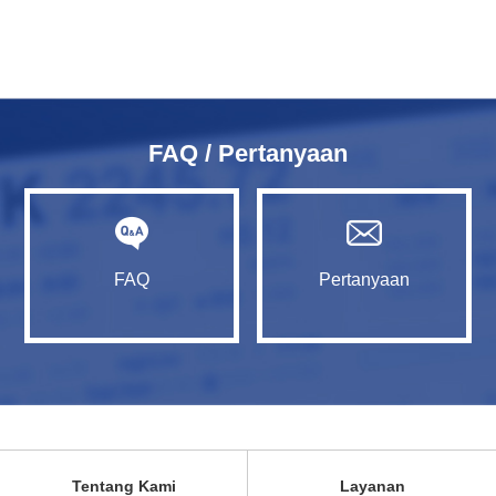
FAQ / Pertanyaan
FAQ
Pertanyaan
Tentang Kami
Layanan