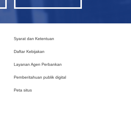
Syarat dan Ketentuan
Daftar Kebijakan
Layanan Agen Perbankan
Pemberitahuan publik digital
Peta situs