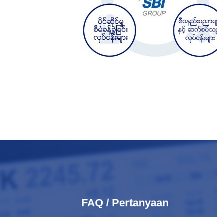
FAQ / Pertanyaan