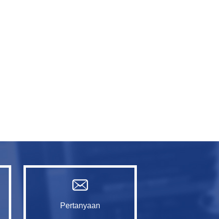
Pertanyaan