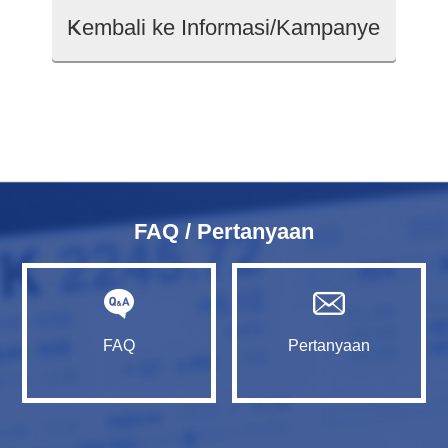
Kembali ke Informasi/Kampanye
FAQ / Pertanyaan
FAQ
Pertanyaan