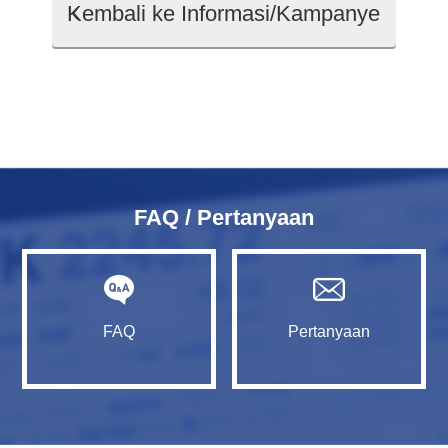
Kembali ke Informasi/Kampanye
FAQ / Pertanyaan
FAQ
Pertanyaan