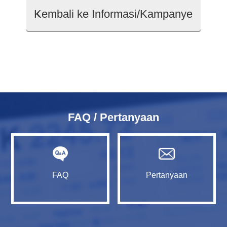
Kembali ke Informasi/Kampanye
FAQ / Pertanyaan
FAQ
Pertanyaan