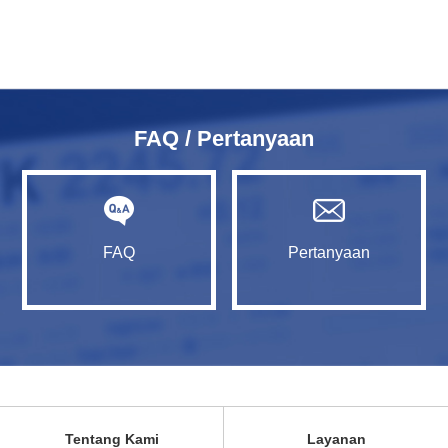
FAQ / Pertanyaan
FAQ
Pertanyaan
Tentang Kami
Layanan