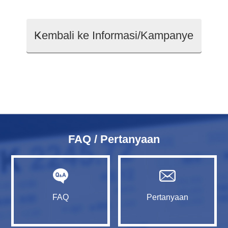
Kembali ke Informasi/Kampanye
FAQ / Pertanyaan
FAQ
Pertanyaan