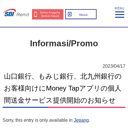
Daftar Anggota
Masuk
(bebas biaya)
Informasi/Promo
2023/04/17
山口銀行、もみじ銀行、北九州銀行の
お客様向けにMoney Tapアプリの個人
間送金サービス提供開始のお知らせ
Sorry, this entry is only available in
Jepang
.