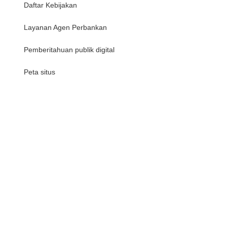
Daftar Kebijakan
Layanan Agen Perbankan
Pemberitahuan publik digital
Peta situs