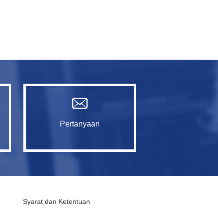
Pertanyaan
Syarat dan Ketentuan