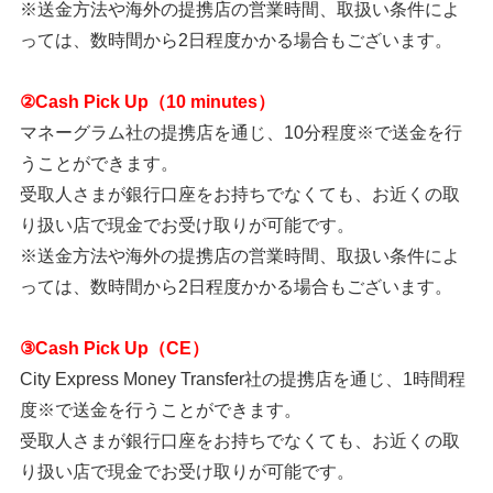
※送金方法や海外の提携店の営業時間、取扱い条件によ
っては、数時間から2日程度かかる場合もございます。
②Cash Pick Up（10 minutes）
マネーグラム社の提携店を通じ、10分程度※で送金を行
うことができます。
受取人さまが銀行口座をお持ちでなくても、お近くの取
り扱い店で現金でお受け取りが可能です。
※送金方法や海外の提携店の営業時間、取扱い条件によ
っては、数時間から2日程度かかる場合もございます。
③Cash Pick Up（CE）
City Express Money Transfer社の提携店を通じ、1時間程
度※で送金を行うことができます。
受取人さまが銀行口座をお持ちでなくても、お近くの取
り扱い店で現金でお受け取りが可能です。