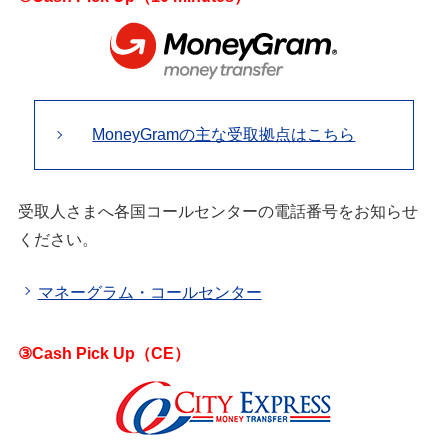
MoneyGramの主な受取拠点はこちら
受取人さまへ各国コールセンターの電話番号をお知らせ
ください。
マネーグラム・コールセンター
③Cash Pick Up（CE）