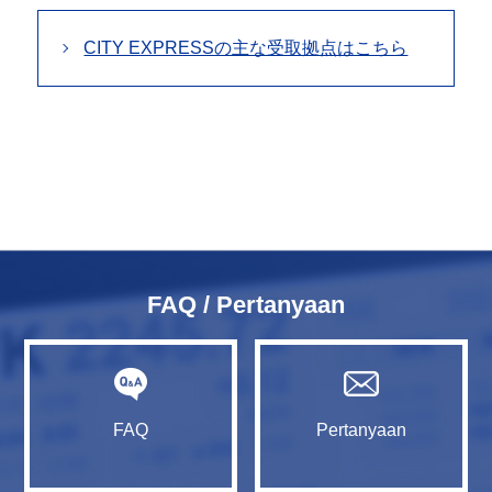
CITY EXPRESSの主な受取拠点はこちら
FAQ / Pertanyaan
FAQ
Pertanyaan