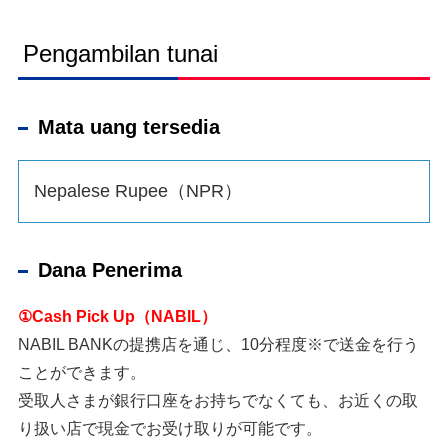
Pengambilan tunai
Mata uang tersedia
Nepalese Rupee（NPR）
Dana Penerima
①Cash Pick Up（NABIL）
NABIL BANKの提携店を通じ、10分程度※で送金を行う
ことができます。
受取人さまが銀行口座をお持ちでなくても、お近くの取
り扱い店で現金でお受け取りが可能です。