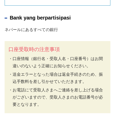
Bank yang berpartisipasi
ネパールにあるすべての銀行
口座受取時の注意事項
口座情報（銀行名・受取人名・口座番号）はお間
違いのないよう正確にお知らせください。
送金エラーとなった場合は返金手続きのため、振
込手数料を差し引かせていただきます。
お電話にて受取人さまへご連絡を差し上げる場合
がございますので、受取人さまのお電話番号が必
要となります。