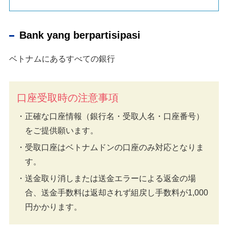
Bank yang berpartisipasi
ベトナムにあるすべての銀行
口座受取時の注意事項
正確な口座情報（銀行名・受取人名・口座番号）
をご提供願います。
受取口座はベトナムドンの口座のみ対応となりま
す。
送金取り消しまたは送金エラーによる返金の場
合、送金手数料は返却されず組戻し手数料が1,000
円かかります。