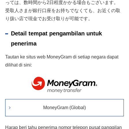
っては、数時間から2日程度かかる場合もございます。
受取人さまが銀行口座をお持ちでなくても、お近くの取
り扱い店で現金でお受け取りが可能です。
Detail tempat pengambilan untuk
penerima
Tautan ke situs web MoneyGram di setiap negara dapat
dilihat di sini:
MoneyGram (Global)
Harap beri tahu penerima nomor telepon pusat panggilan