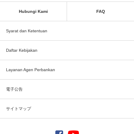
Hubungi Kami
FAQ
Syarat dan Ketentuan
Daftar Kebijakan
Layanan Agen Perbankan
電子公告
サイトマップ