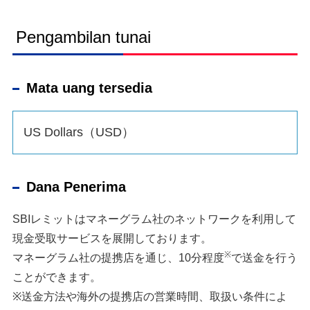
Pengambilan tunai
Mata uang tersedia
US Dollars（USD）
Dana Penerima
SBIレミットはマネーグラム社のネットワークを利用して
現金受取サービスを展開しております。
※
マネーグラム社の提携店を通じ、10分程度
で送金を行う
ことができます。
※送金方法や海外の提携店の営業時間、取扱い条件によ