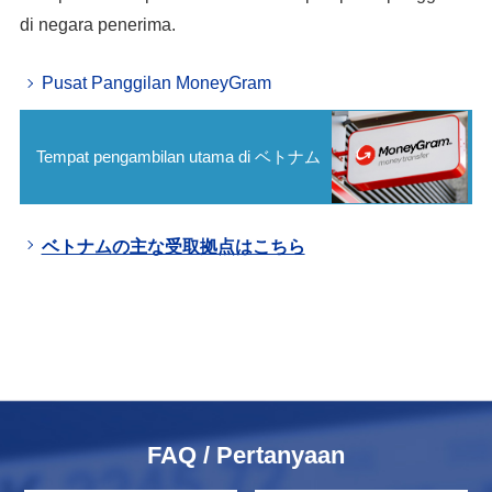
di negara penerima.
Pusat Panggilan MoneyGram
Tempat pengambilan utama di ベトナム
ベトナムの主な受取拠点はこちら
FAQ / Pertanyaan