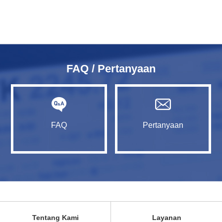
FAQ / Pertanyaan
FAQ
Pertanyaan
Tentang Kami
Layanan