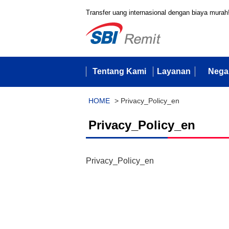
Transfer uang internasional dengan biaya murah
Tentang Kami
Layanan
Nega
HOME
>
Privacy_Policy_en
Privacy_Policy_en
Privacy_Policy_en