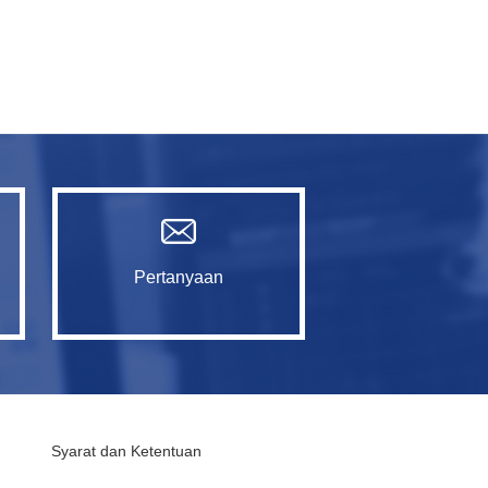
Pertanyaan
Syarat dan Ketentuan