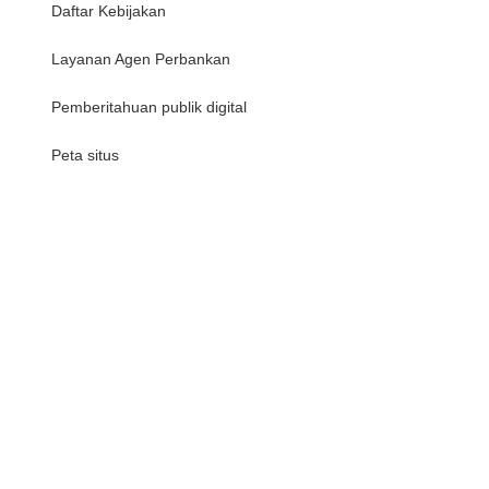
Daftar Kebijakan
Layanan Agen Perbankan
Pemberitahuan publik digital
Peta situs