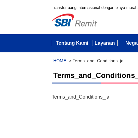
Transfer uang internasional dengan biaya murah
Tentang Kami
Layanan
Nega
HOME
>
Terms_and_Conditions_ja
Terms_and_Conditions_
Terms_and_Conditions_ja