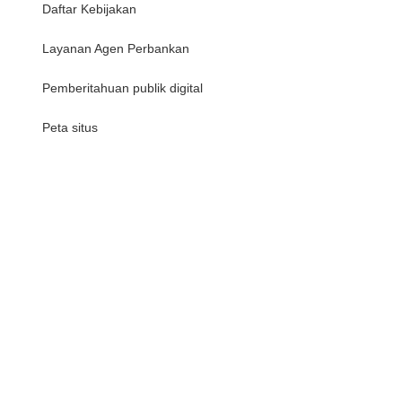
Daftar Kebijakan
Layanan Agen Perbankan
Pemberitahuan publik digital
Peta situs