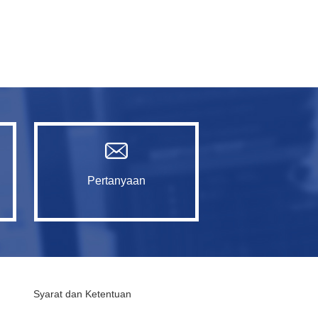
Pertanyaan
Syarat dan Ketentuan