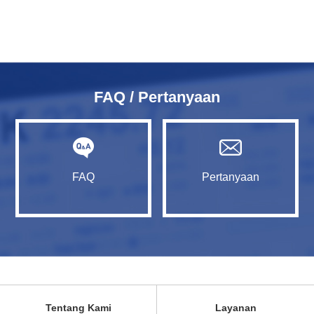
FAQ / Pertanyaan
FAQ
Pertanyaan
Tentang Kami
Layanan