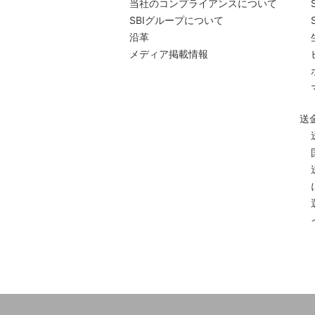
当社のコンプライアンスについて
SBIグループについて
沿革
メディア掲載情報
送