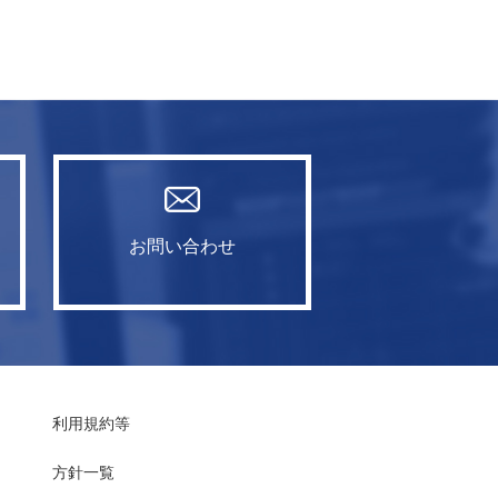
お問い合わせ
利用規約等
方針一覧