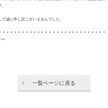
す。
して誠に申し訳ございませんでした。
＊＊＊＊＊＊＊＊＊＊＊＊＊＊＊＊＊＊＊＊＊＊＊＊＊＊＊＊
ター
一覧ページに戻る