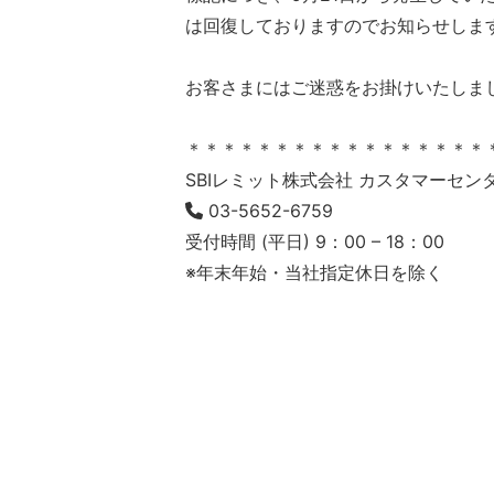
は回復しておりますのでお知らせしま
お客さまにはご迷惑をお掛けいたしま
＊＊＊＊＊＊＊＊＊＊＊＊＊＊＊＊＊
SBIレミット株式会社 カスタマーセン
03-5652-6759
受付時間 (平日) 9：00 – 18：00
※年末年始・当社指定休日を除く