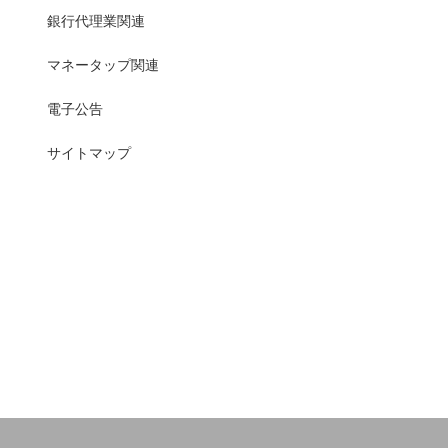
銀行代理業関連
マネータップ関連
電子公告
サイトマップ