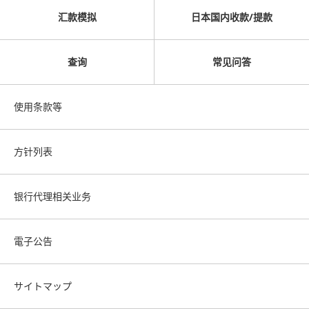
汇款模拟
日本国内收款/提款
查询
常见问答
使用条款等
方针列表
银行代理相关业务
電子公告
サイトマップ