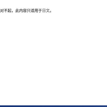
对不起，此内容只适用于
日文
。