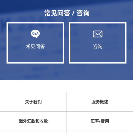
常见问答 / 咨询
常见问答
咨询
关于我们
服务概述
海外汇款和收款
汇率/费用