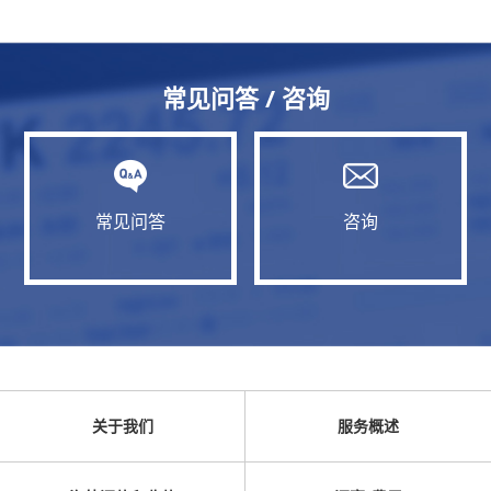
常见问答 / 咨询
常见问答
咨询
关于我们
服务概述