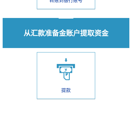
转账到银行账号
从
汇款准备金账户
提取资金
提款