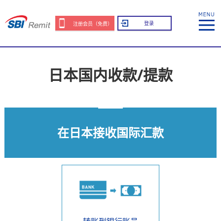
登录
注册会员（免费）
日本国内收款/提款
在日本接收国际汇款