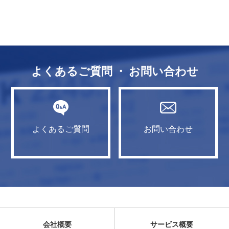
よくあるご質問 ・ お問い合わせ
よくあるご質問
お問い合わせ
会社概要
サービス概要