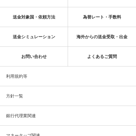
送金対象国・依頼方法
為替レート・手数料
送金シミュレーション
海外からの送金受取・出金
お問い合わせ
よくあるご質問
利用規約等
方針一覧
銀行代理業関連
マネータップ関連