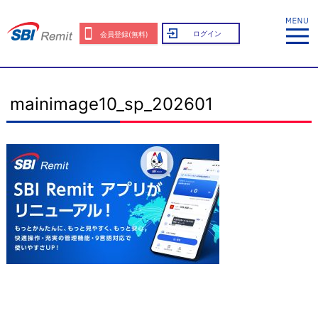
ログイン
会員登録(無料)
mainimage10_sp_202601