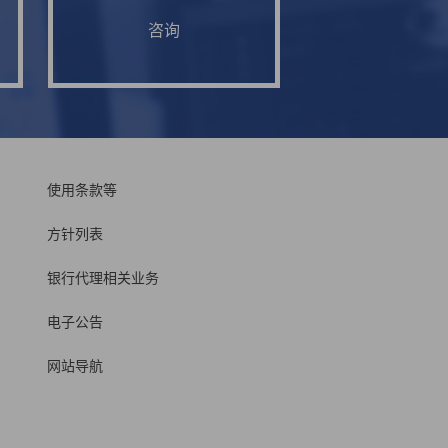
咨询
使用条款等
方针列表
银行代理相关业务
电子公告
网站导航