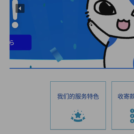
我们的服务特色
收寄款