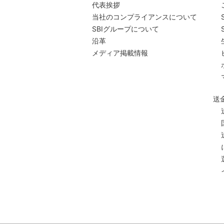
代表挨拶
当社のコンプライアンスについて
SBIグループについて
沿革
メディア掲載情報
送