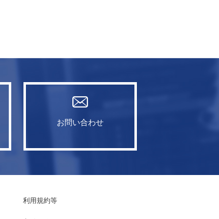
お問い合わせ
利用規約等