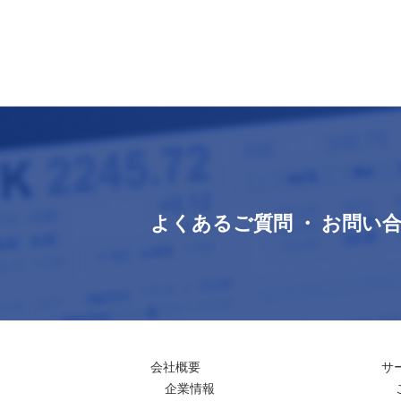
よくあるご質問 ・ お問い
会社概要
サ
企業情報