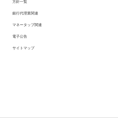
方針一覧
銀行代理業関連
マネータップ関連
電子公告
サイトマップ