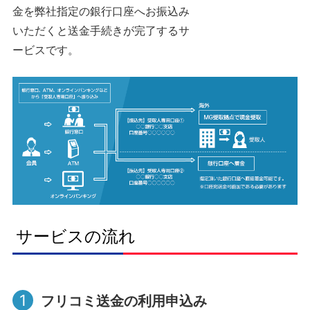
金を弊社指定の銀行口座へお振込み
いただくと送金手続きが完了するサ
ービスです。
サービスの流れ
1
フリコミ送金の利用申込み