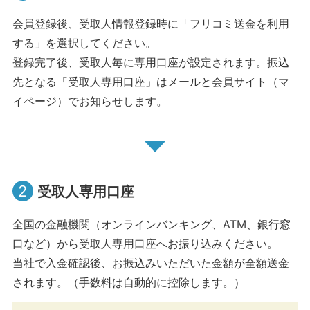
会員登録後、受取人情報登録時に「フリコミ送金を利用
する」を選択してください。
登録完了後、受取人毎に専用口座が設定されます。振込
先となる「受取人専用口座」はメールと会員サイト（マ
イページ）でお知らせします。
2
受取人専用口座
全国の金融機関（オンラインバンキング、ATM、銀行窓
口など）から受取人専用口座へお振り込みください。
当社で入金確認後、お振込みいただいた金額が全額送金
されます。（手数料は自動的に控除します。）