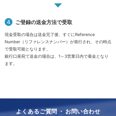
4
ご登録の送金方法で受取
現金受取の場合は送金完了後、すぐにReference
Number（リファレンスナンバー）が発行され、その時点
で受取可能となります。
銀行口座宛て送金の場合は、1～3営業日内で着金となり
ます。
よくあるご質問 ・ お問い合わせ