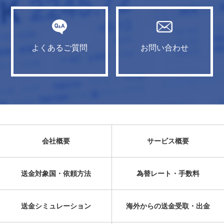
よくあるご質問
お問い合わせ
会社概要
サービス概要
送金対象国・依頼方法
為替レート・手数料
送金シミュレーション
海外からの送金受取・出金