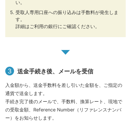
い。
受取人専用口座への振り込みは手数料が発生しま
す。
詳細はご利用の銀行にご確認ください。
3
送金手続き後、メールを受信
入金額から、送金手数料を差し引いた金額を、ご指定の
通貨で送金します。
手続き完了後のメールで、手数料、換算レート、現地で
の受取金額、Reference Number（リファレンスナンバ
ー）をお知らせします。