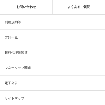
お問い合わせ
よくあるご質問
利用規約等
方針一覧
銀行代理業関連
マネータップ関連
電子公告
サイトマップ