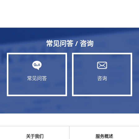
常见问答 / 咨询
常见问答
咨询
关于我们
服务概述