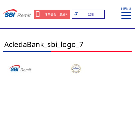
登录
注册会员（免费）
AcledaBank_sbi_logo_7