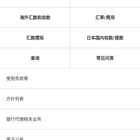
海外汇款和收款
汇率/费用
汇款模拟
日本国内收款/提款
查询
常见问答
使用条款等
方针列表
银行代理相关业务
電子公告